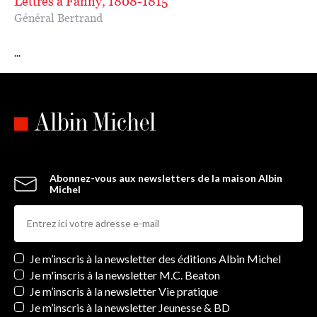
Lettres à Fanny, 1808-1815
Général Bertrand
...
Abonnez-vous aux newsletters de la maison Albin
Michel
Newsletters
Je m’inscris à la newsletter des éditions Albin Michel
Je m'inscris à la newsletter M.C. Beaton
Je m’inscris à la newsletter Vie pratique
Je m’inscris à la newsletter Jeunesse & BD