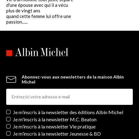
d'une épouse avec qui il a vécu
plus de vingt ans
quand cette femme lui offre une
passion......
Abonnez-vous aux newsletters de la maison Albin
Michel
Newsletters
Je m’inscris à la newsletter des éditions Albin Michel
Je m'inscris à la newsletter M.C. Beaton
Je m’inscris à la newsletter Vie pratique
Je m’inscris à la newsletter Jeunesse & BD