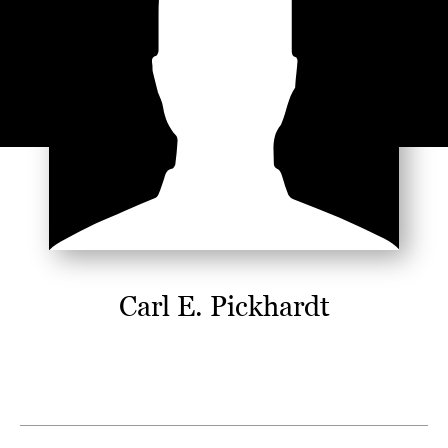
Carl E. Pickhardt