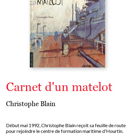
Carnet d'un matelot
Christophe Blain
Début mai 1992, Christophe Blain reçoit sa feuille de route
pour rejoindre le centre de formation maritime d'Hourtin.