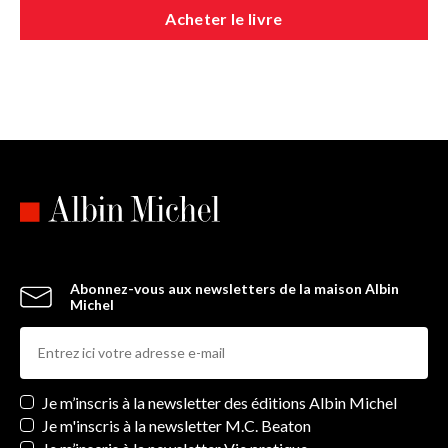
Acheter le livre
Abonnez-vous aux newsletters de la maison Albin
Michel
Newsletters
Je m’inscris à la newsletter des éditions Albin Michel
Je m'inscris à la newsletter M.C. Beaton