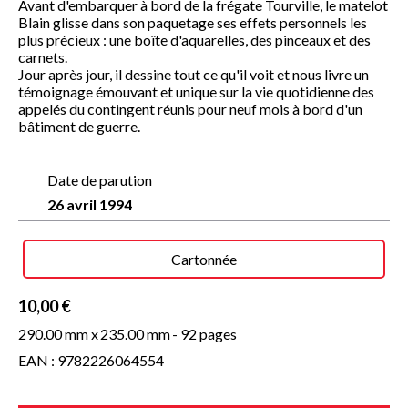
Avant d'embarquer à bord de la frégate Tourville, le matelot
Blain glisse dans son paquetage ses effets personnels les
plus précieux : une boîte d'aquarelles, des pinceaux et des
carnets.
Jour après jour, il dessine tout ce qu'il voit et nous livre un
témoignage émouvant et unique sur la vie quotidienne des
appelés du contingent réunis pour neuf mois à bord d'un
bâtiment de guerre.
Date de parution
26 avril 1994
Cartonnée
10,00 €
290.00 mm x
235.00 mm
- 92 pages
EAN : 9782226064554