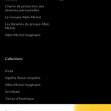
Charte de protection des
données personnelles
Le Groupe Albin Michel
Les librairies du groupe Albin
Michel
Albin Michel Imaginaire
Collections
Koda
Agatha Raisin enquête
Albin Michel Imaginaire
Archibald
Terres d'Amérique
Espaces Libres Poche