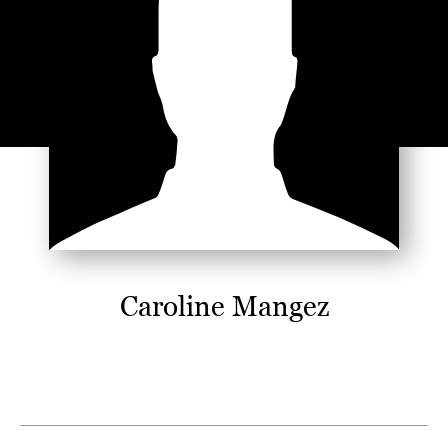
Caroline Mangez