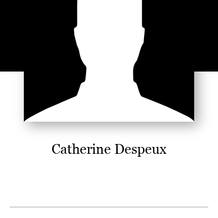
Catherine Despeux