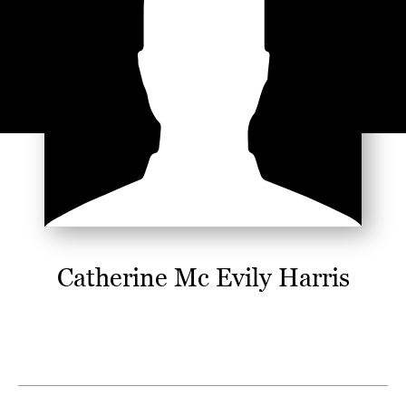
Catherine Mc Evily Harris