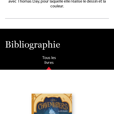
avec Thomas Day, pour laquelle elle réalise le dessin et la
couleur.
Bibliographie
Tous les
livres