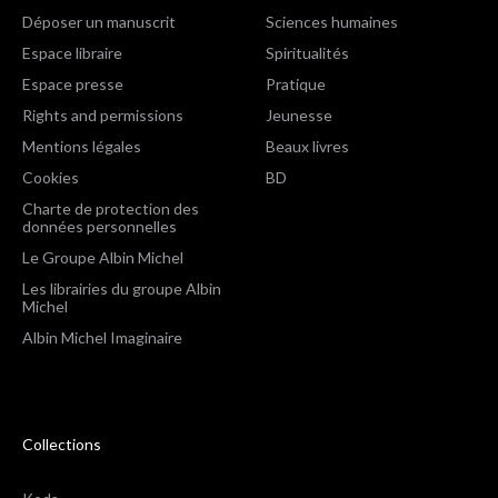
Déposer un manuscrit
Sciences humaines
Espace libraire
Spiritualités
Espace presse
Pratique
Rights and permissions
Jeunesse
Mentions légales
Beaux livres
Cookies
BD
Charte de protection des
données personnelles
Le Groupe Albin Michel
Les librairies du groupe Albin
Michel
Albin Michel Imaginaire
Collections