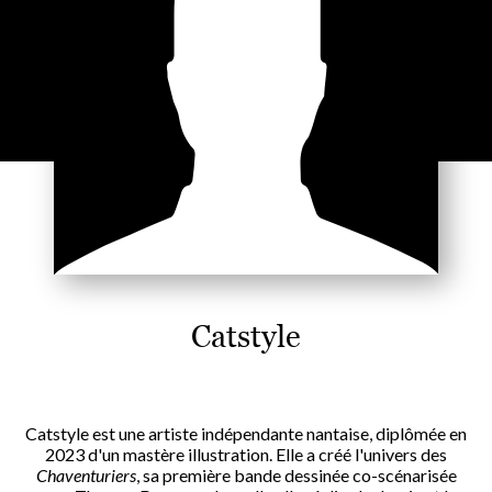
Catstyle
Catstyle est une artiste indépendante nantaise, diplômée en
2023 d'un mastère illustration. Elle a créé l'univers des
Chaventuriers
, sa première bande dessinée co-scénarisée