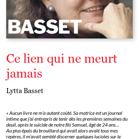
Ce lien qui ne meurt
jamais
Lytta Basset
« Aucun livre ne m’a autant coûté. Sa matrice est un journal
intime que j’ai entrepris de tenir dès les premières semaines du
deuil, après le suicide de notre fils Samuel, âgé de 24 ans…
Au plus épais du brouillard qui avait alors avalé tous mes
repères, il m’avait semblé discerner quelques lucioles sur le