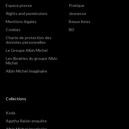
Espace presse
Pratique
Rights and permissions
Jeunesse
Mentions légales
Beaux livres
Cookies
BD
Charte de protection des
données personnelles
Le Groupe Albin Michel
Les librairies du groupe Albin
Michel
Albin Michel Imaginaire
Collections
Koda
Agatha Raisin enquête
Albin Michel Imaginaire