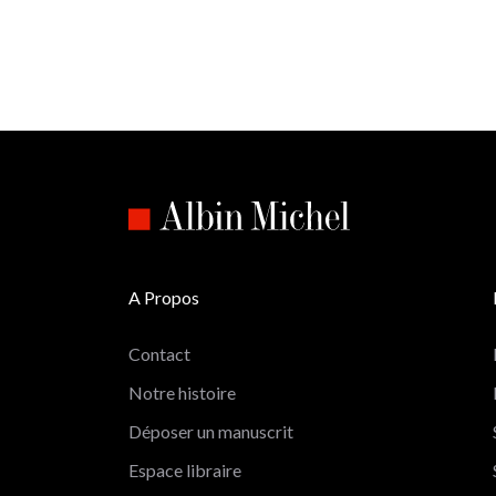
A Propos
Contact
Notre histoire
Déposer un manuscrit
Espace libraire