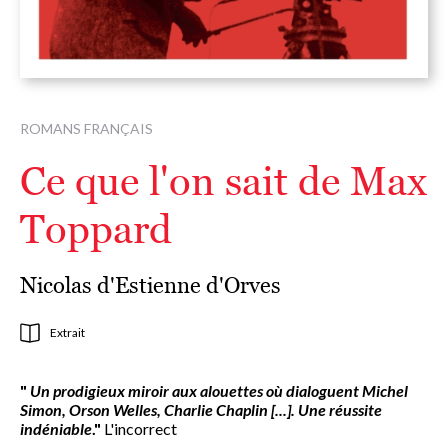
ROMANS FRANÇAIS
Ce que l'on sait de Max
Toppard
Nicolas d'Estienne d'Orves
Extrait
"
Un prodigieux miroir aux alouettes où dialoguent Michel
Simon, Orson Welles, Charlie Chaplin [...]. Une réussite
indéniable
."
L'incorrect