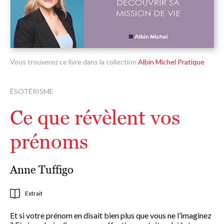
Vous trouverez ce livre dans la collection
Albin Michel Pratique
ÉSOTÉRISME
Ce que révèlent vos
prénoms
Anne Tuffigo
Extrait
Et si votre prénom en disait bien plus que vous ne l’imaginez