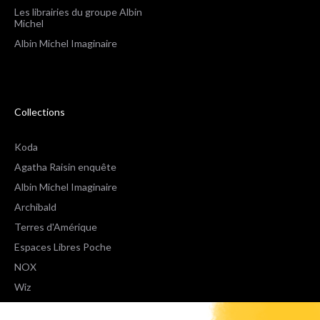
Les librairies du groupe Albin
Michel
Albin Michel Imaginaire
Collections
Koda
Agatha Raisin enquête
Albin Michel Imaginaire
Archibald
Terres d'Amérique
Espaces Libres Poche
NOX
Wiz
Voir toutes les collections