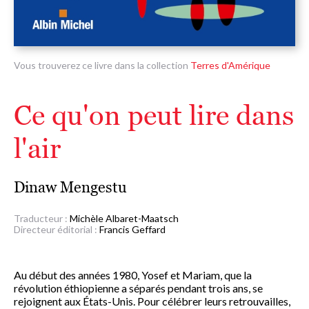
Vous trouverez ce livre dans la collection
Terres d'Amérique
Ce qu'on peut lire dans
l'air
Dinaw Mengestu
Traducteur :
Michèle Albaret-Maatsch
Directeur éditorial :
Francis Geffard
Au début des années 1980, Yosef et Mariam, que la
révolution éthiopienne a séparés pendant trois ans, se
rejoignent aux États-Unis. Pour célébrer leurs retrouvailles,