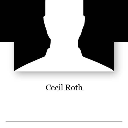
Cecil Roth