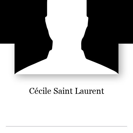
Cécile Saint Laurent