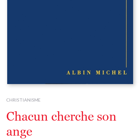
CHRISTIANISME
Chacun cherche son
ange