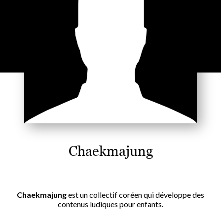
Chaekmajung
Chaekmajung
est un collectif coréen qui développe des
contenus ludiques pour enfants.