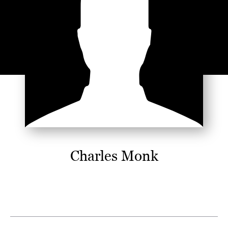
Charles Monk