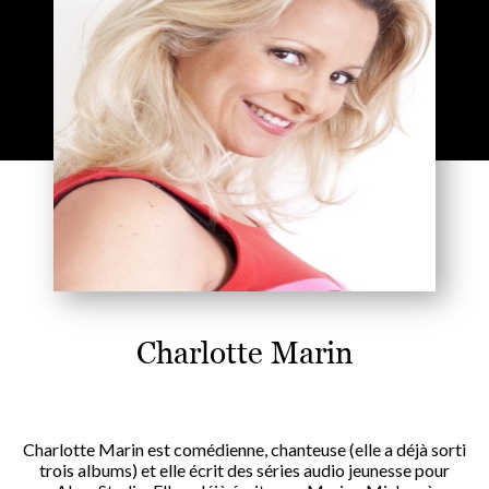
Charlotte Marin
Charlotte Marin est comédienne, chanteuse (elle a déjà sorti
trois albums) et elle écrit des séries audio jeunesse pour