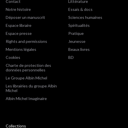
Contact
Littérature
Notre histoire
Essais & docs
Déposer un manuscrit
Sciences humaines
Espace libraire
Spiritualités
Espace presse
Pratique
Rights and permissions
Jeunesse
Mentions légales
Beaux livres
Cookies
BD
Charte de protection des
données personnelles
Le Groupe Albin Michel
Les librairies du groupe Albin
Michel
Albin Michel Imaginaire
Collections