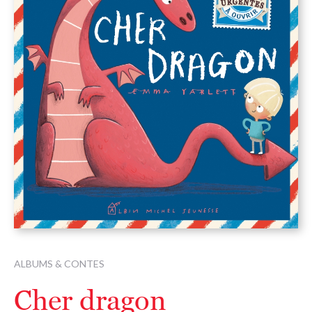
ALBUMS & CONTES
Cher dragon