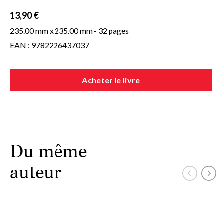
13,90 €
235.00 mm x
235.00 mm
- 32 pages
EAN : 9782226437037
Acheter le livre
Du même
auteur