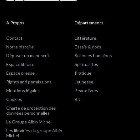
A Propos
Départements
Contact
Littérature
Notre histoire
Essais & docs
Déposer un manuscrit
Sciences humaines
Espace libraire
Spiritualités
Espace presse
Pratique
Rights and permissions
Jeunesse
Mentions légales
Beaux livres
Cookies
BD
Charte de protection des
données personnelles
Le Groupe Albin Michel
Les librairies du groupe Albin
Michel