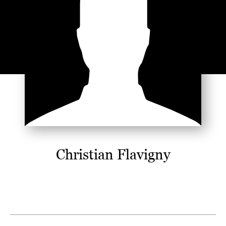
Christian Flavigny