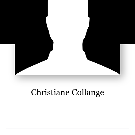
Christiane Collange