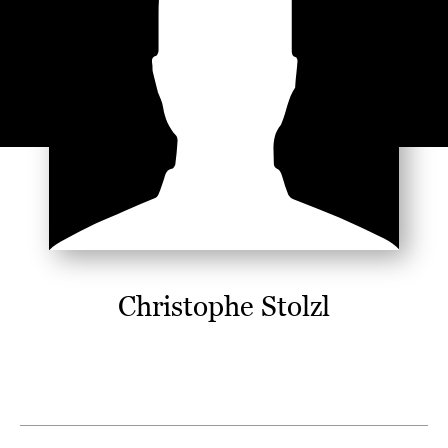
Christophe Stolzl