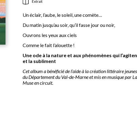
Extrait
Un éclair, l’aube, le soleil, une comète…
Du matin jusqu’au soir, qu’il fasse jour ou noir,
Ouvrons les yeux aux ciels
Comme le fait l’alouette !
Une ode à la nature et aux phénomènes qui l’agiten
et la subliment
Cet album a bénéficié de l’aide à la création littéraire jeune
du Département du Val-de-Marne et mis en musique par L
Muse en circuit.