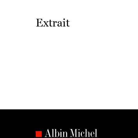
Extrait