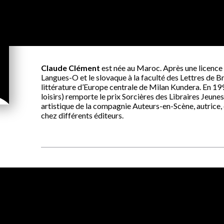
Claude Clément
est née au Maroc. Après une licence d
Langues-O et le slovaque à la faculté des Lettres de Br
littérature d’Europe centrale de Milan Kundera. En 199
loisirs) remporte le prix Sorcières des Libraires Jeunes
artistique de la compagnie Auteurs-en-Scène, autrice, 
chez différents éditeurs.