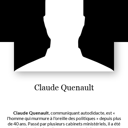
Claude Quenault
Claude Quenault
, communiquant autodidacte, est «
l'homme qui murmure à l'oreille des politiques » depuis plus
de 40 ans. Passé par plusieurs cabinets ministériels, il a été