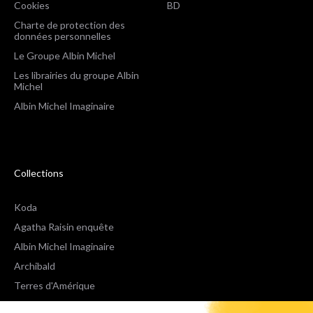
Cookies
BD
Charte de protection des
données personnelles
Le Groupe Albin Michel
Les librairies du groupe Albin
Michel
Albin Michel Imaginaire
Collections
Koda
Agatha Raisin enquête
Albin Michel Imaginaire
Archibald
Terres d'Amérique
Espaces Libres Poche