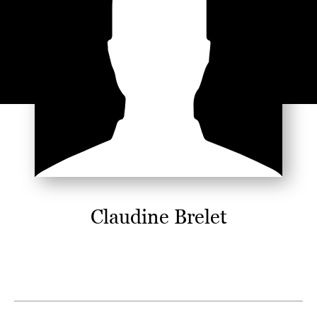
Claudine Brelet