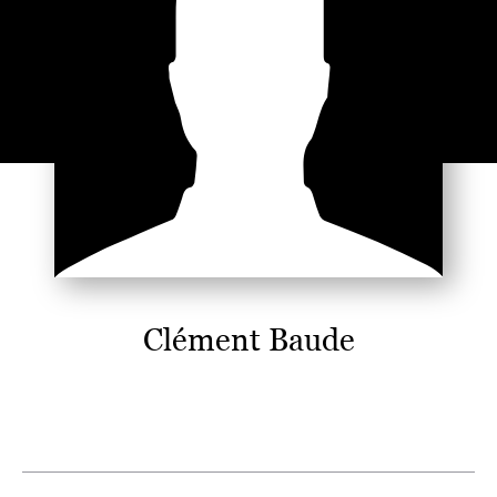
Clément Baude