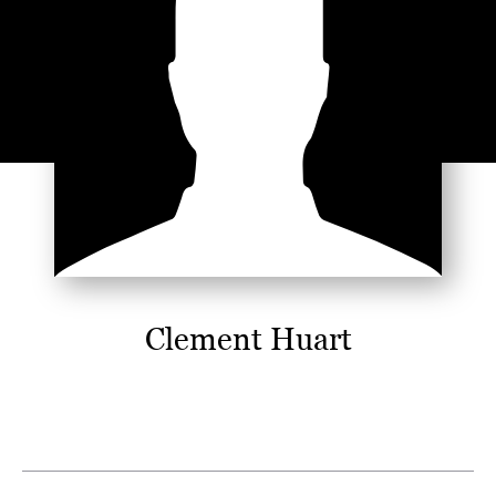
Clement Huart