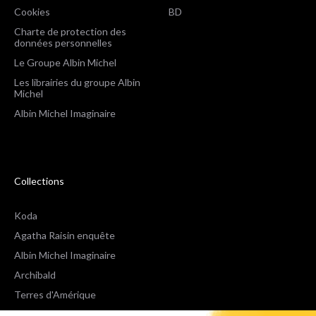
Cookies
BD
Charte de protection des
données personnelles
Le Groupe Albin Michel
Les librairies du groupe Albin
Michel
Albin Michel Imaginaire
Collections
Koda
Agatha Raisin enquête
Albin Michel Imaginaire
Archibald
Terres d'Amérique
Espaces Libres Poche