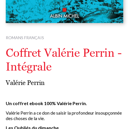
ROMANS FRANÇAIS
Coffret Valérie Perrin -
Intégrale
Valérie Perrin
Un coffret ebook 100% Valérie Perrin.
Valérie Perrin a ce don de saisir la profondeur insoupçonnée
des choses de la vie.
Les Oubliés du dimanche