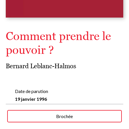
Comment prendre le
pouvoir ?
Bernard Leblanc-Halmos
Date de parution
19 janvier 1996
Brochée