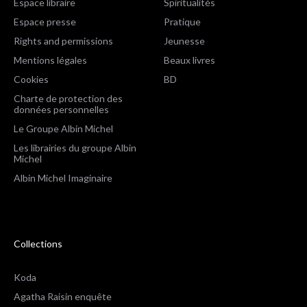
Espace libraire
Spiritualités
Espace presse
Pratique
Rights and permissions
Jeunesse
Mentions légales
Beaux livres
Cookies
BD
Charte de protection des
données personnelles
Le Groupe Albin Michel
Les librairies du groupe Albin
Michel
Albin Michel Imaginaire
Collections
Koda
Agatha Raisin enquête