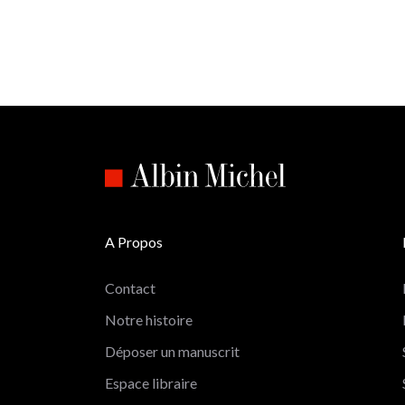
A Propos
Contact
Notre histoire
Déposer un manuscrit
Espace libraire