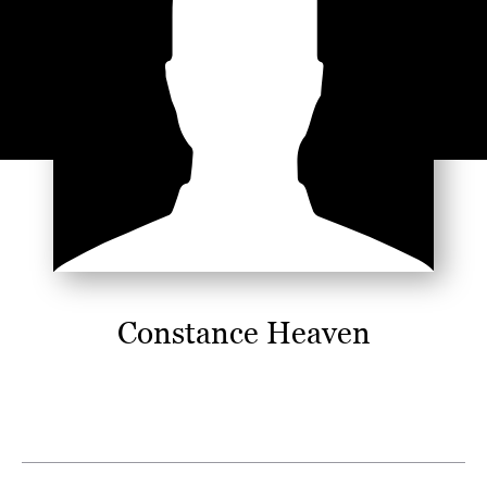
Constance Heaven