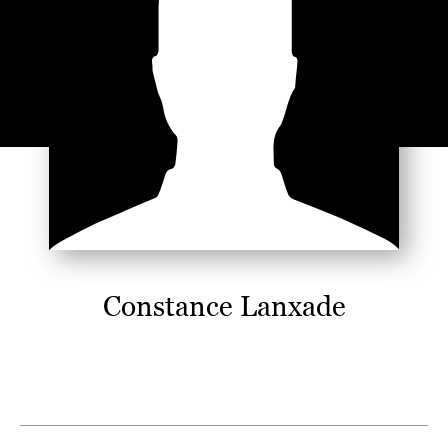
Constance Lanxade