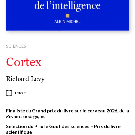
SCIENCES
Cortex
Richard Levy
Extrait
Finaliste
du
Grand prix du livre sur le cerveau 2026,
de la
Revue neurologique.
Sélection du Prix le Goût des sciences – Prix du livre
scientifique