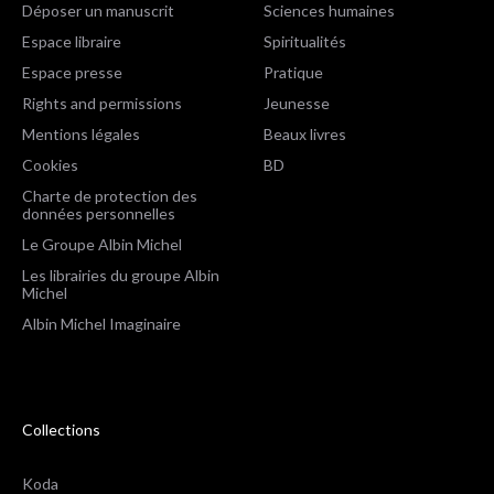
Déposer un manuscrit
Sciences humaines
Espace libraire
Spiritualités
Espace presse
Pratique
Rights and permissions
Jeunesse
Mentions légales
Beaux livres
Cookies
BD
Charte de protection des
données personnelles
Le Groupe Albin Michel
Les librairies du groupe Albin
Michel
Albin Michel Imaginaire
Collections
Koda