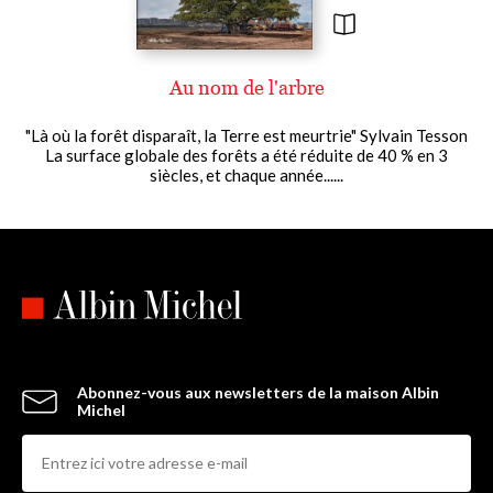
Au nom de l'arbre
"Là où la forêt disparaît, la Terre est meurtrie" Sylvain Tesson
La surface globale des forêts a été réduite de 40 % en 3
siècles, et chaque année......
Abonnez-vous aux newsletters de la maison Albin
Michel