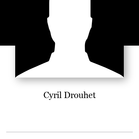
Cyril Drouhet