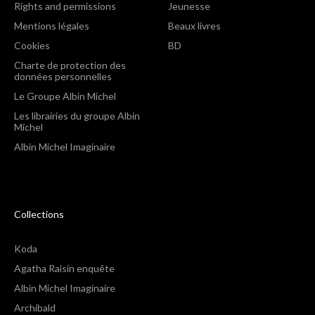
Rights and permissions
Jeunesse
Mentions légales
Beaux livres
Cookies
BD
Charte de protection des
données personnelles
Le Groupe Albin Michel
Les librairies du groupe Albin
Michel
Albin Michel Imaginaire
Collections
Koda
Agatha Raisin enquête
Albin Michel Imaginaire
Archibald