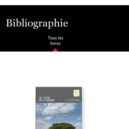
Bibliographie
Tous les
livres