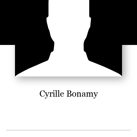
Cyrille Bonamy