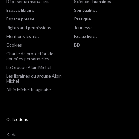
Déposer un manuscrit
Sciences humaines
Espace libraire
Spiritualités
Espace presse
Pratique
Rights and permissions
Jeunesse
Mentions légales
Beaux livres
Cookies
BD
Charte de protection des
données personnelles
Le Groupe Albin Michel
Les librairies du groupe Albin
Michel
Albin Michel Imaginaire
Collections
Koda