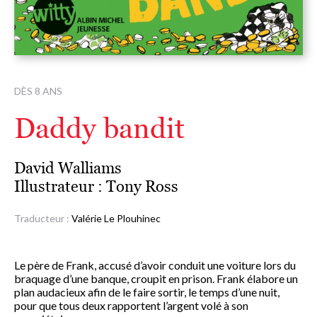
DÈS 8 ANS
Daddy bandit
David Walliams
Illustrateur :
Tony Ross
Traducteur :
Valérie Le Plouhinec
Le père de Frank, accusé d’avoir conduit une voiture lors du
braquage d’une banque, croupit en prison. Frank élabore un
plan audacieux afin de le faire sortir, le temps d’une nuit,
pour que tous deux rapportent l’argent volé à son