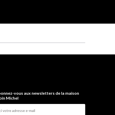
onnez-vous aux newsletters de la maison
bin Michel