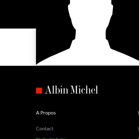
A Propos
Contact