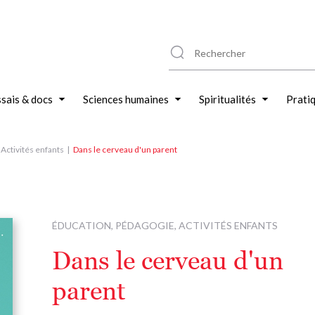
sais & docs
Sciences humaines
Spiritualités
Prati
Activités enfants
Dans le cerveau d'un parent
ÉDUCATION, PÉDAGOGIE, ACTIVITÉS ENFANTS
Dans le cerveau d'un
parent