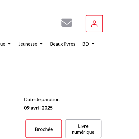
que
Jeunesse
Beaux livres
BD
Date de parution
09 avril 2025
Livre
Brochée
numérique