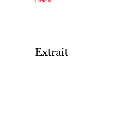
Pratique
Extrait