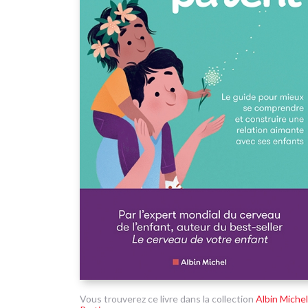
Vous trouverez ce livre dans la collection
Albin Michel