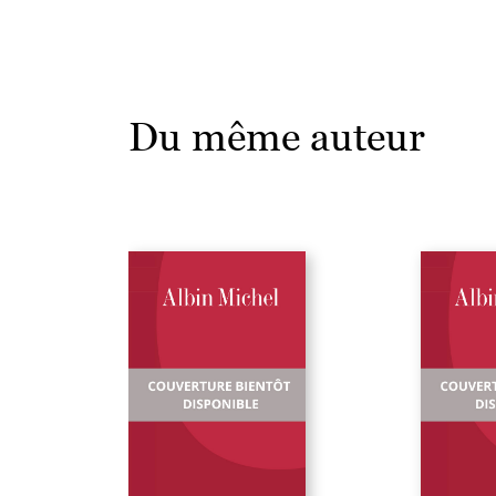
Du même auteur