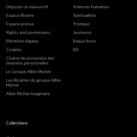
Déposer un manuscrit
Sciences humaines
Espace libraire
Spiritualités
Espace presse
Pratique
Rights and permissions
Jeunesse
Mentions légales
Beaux livres
Cookies
BD
Charte de protection des
données personnelles
Le Groupe Albin Michel
Les librairies du groupe Albin
Michel
Albin Michel Imaginaire
Collections