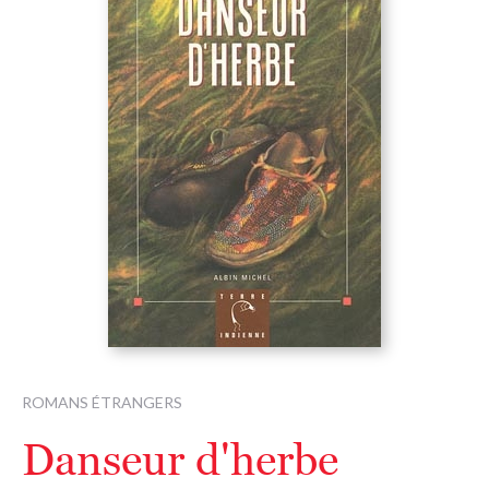
ROMANS ÉTRANGERS
Danseur d'herbe