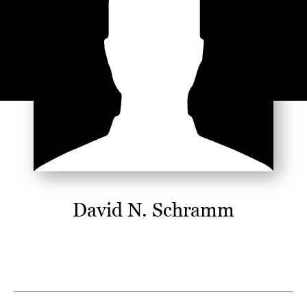
David N. Schramm