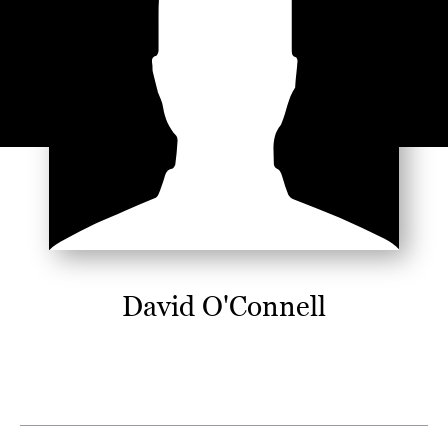
David O'Connell