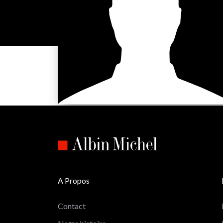
A Propos
Contact