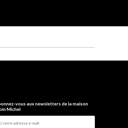
onnez-vous aux newsletters de la maison
bin Michel