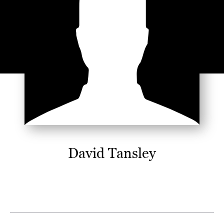
David Tansley