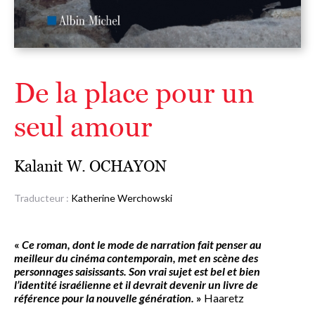
De la place pour un
seul amour
Kalanit W. OCHAYON
Traducteur :
Katherine Werchowski
«
Ce roman, dont le mode de narration fait penser au
meilleur du cinéma contemporain, met en scène des
personnages saisissants. Son vrai sujet est bel et bien
l’identité israélienne et il devrait devenir un livre de
référence pour la nouvelle génération.
»
Haaretz