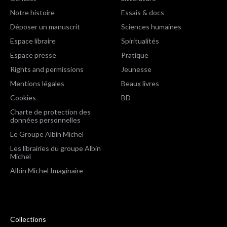
Notre histoire
Essais & docs
Déposer un manuscrit
Sciences humaines
Espace libraire
Spiritualités
Espace presse
Pratique
Rights and permissions
Jeunesse
Mentions légales
Beaux livres
Cookies
BD
Charte de protection des
données personnelles
Le Groupe Albin Michel
Les librairies du groupe Albin
Michel
Albin Michel Imaginaire
Collections