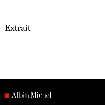
Extrait