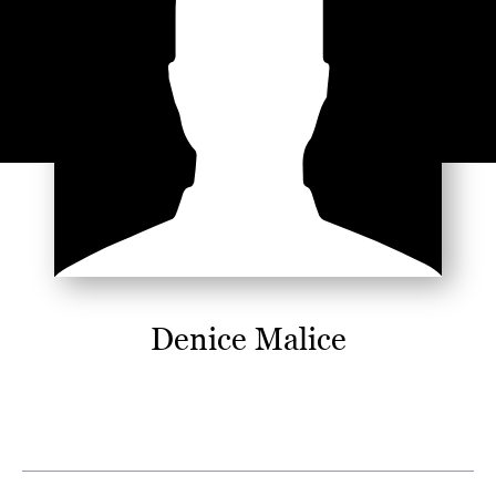
Denice Malice