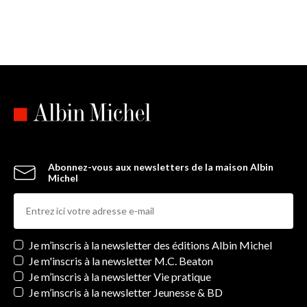
Abonnez-vous aux newsletters de la maison Albin
Michel
Newsletters
Je m’inscris à la newsletter des éditions Albin Michel
Je m'inscris à la newsletter M.C. Beaton
Je m’inscris à la newsletter Vie pratique
Je m’inscris à la newsletter Jeunesse & BD