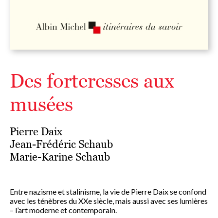
Des forteresses aux
musées
Pierre Daix
Jean-Frédéric Schaub
Marie-Karine Schaub
Entre nazisme et stalinisme, la vie de Pierre Daix se confond
avec les ténèbres du XXe siècle, mais aussi avec ses lumières
– l’art moderne et contemporain.